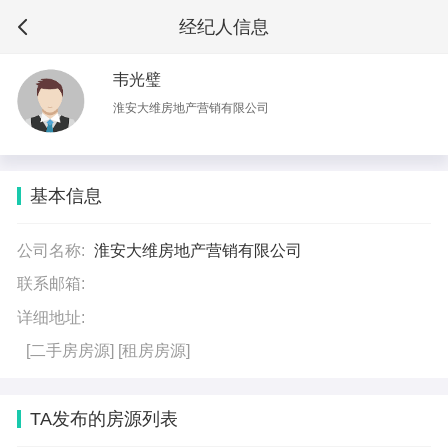
经纪人信息
韦光璧
淮安大维房地产营销有限公司
基本信息
公司名称:
淮安大维房地产营销有限公司
联系邮箱:
详细地址:
[二手房房源]
[租房房源]
TA发布的房源列表