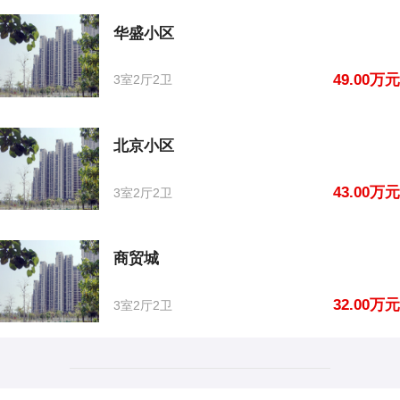
华盛小区
49.00万元
3室2厅2卫
北京小区
43.00万元
3室2厅2卫
商贸城
32.00万元
3室2厅2卫