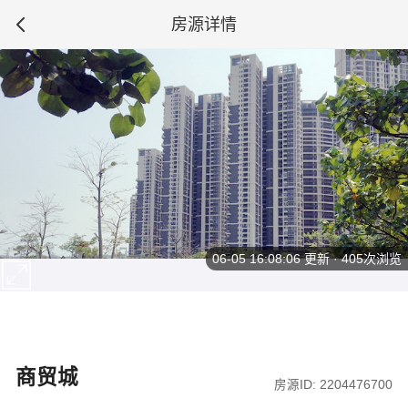
房源详情
06-05 16:08:06
更新 · 405次浏览
商贸城
房源ID: 2204476700