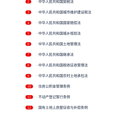
2
· 中华人民共和国契税法
3
· 中华人民共和国城市维护建设税法
4
· 中华人民共和国国家赔偿法
5
· 中华人民共和国城乡规划法
6
· 中华人民共和国土地管理法
7
· 中华人民共和国继承法
8
· 中华人民共和国税收征收管理法
9
· 中华人民共和国农村土地承包法
10
· 住房公积金管理条例
11
· 不动产登记暂行条例
12
· 国有土地上房屋征收与补偿条例