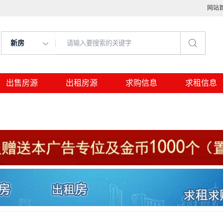
网站
新房
出售房源
出租房源
求购信息
求租信息