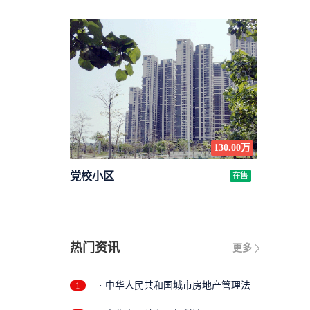
130.00万
党校小区
在售
热门资讯
更多
1
· 中华人民共和国城市房地产管理法