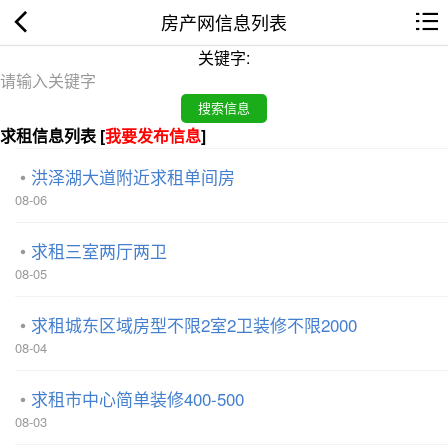
房产网信息列表
关键字:
求租信息列表 [
我要发布信息
]
洪泽湖大道附近求租单间房
08-06
求租三室两厅两卫
08-05
求租城东区域房型不限2室2卫装修不限2000
08-04
求租市中心简单装修400-500
08-03