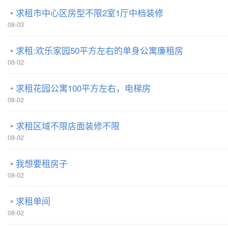
求租市中心区房型不限2室1厅中档装修
08-03
求租:欢乐家园50平方左右的单身公寓廉租房
08-02
求租花园公寓100平方左右，电梯房
08-02
求租区域不限店面装修不限
08-02
我想要租房子
08-02
求租单间
08-02