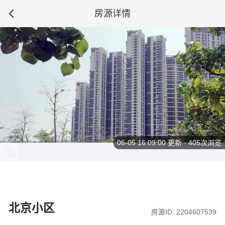
房源详情
06-05 16:09:00
更新 · 405次浏览
北京小区
房源ID: 2204607539