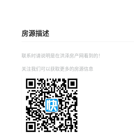
房源描述
联系时请说明是在
洪泽房产网
看到的！
关注我们可以获取更多的房源信息